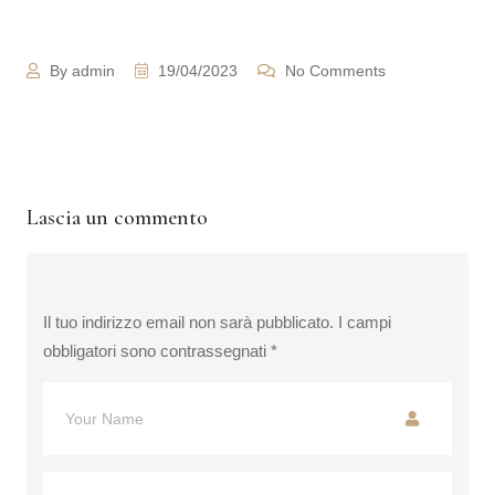
By admin
19/04/2023
No Comments
Lascia un commento
Il tuo indirizzo email non sarà pubblicato.
I campi
obbligatori sono contrassegnati
*