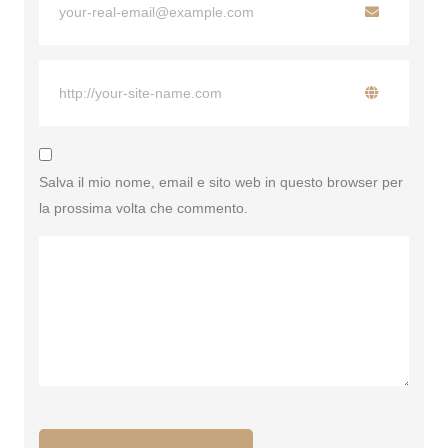
Salva il mio nome, email e sito web in questo browser per
la prossima volta che commento.