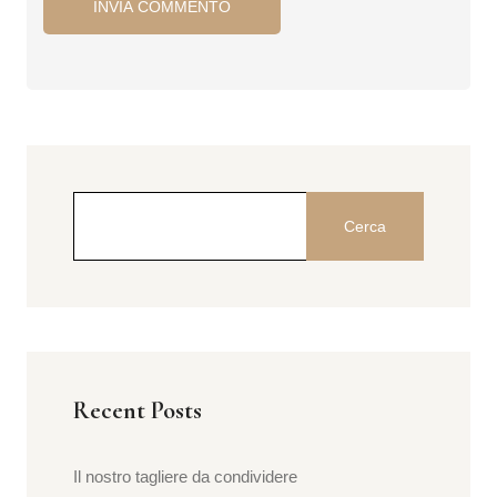
Cerca
Recent Posts
Il nostro tagliere da condividere