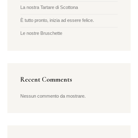
La nostra Tartare di Scottona
È tutto pronto, inizia ad essere felice.
Le nostre Bruschette
Recent Comments
Nessun commento da mostrare.