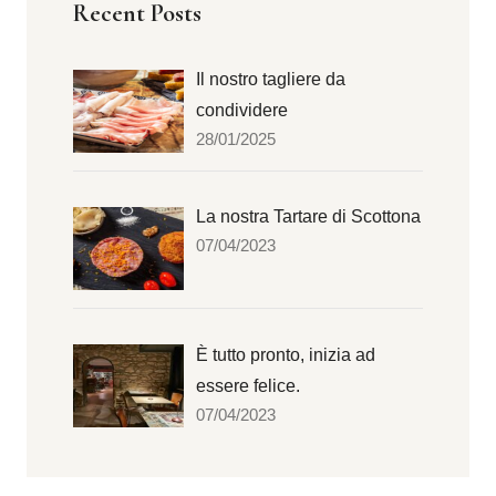
Recent Posts
Il nostro tagliere da
condividere
28/01/2025
La nostra Tartare di Scottona
07/04/2023
È tutto pronto, inizia ad
essere felice.
07/04/2023