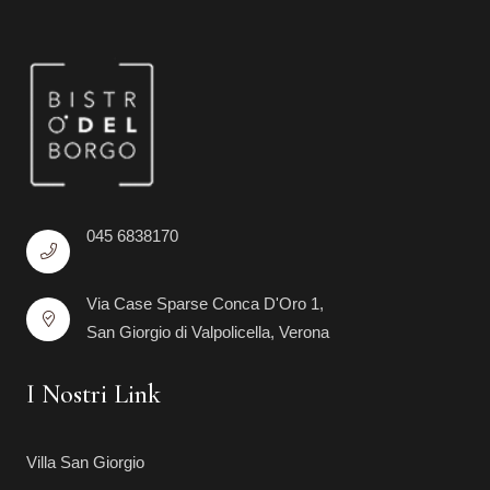
045 6838170
Via Case Sparse Conca D'Oro 1,
San Giorgio di Valpolicella, Verona
I Nostri Link
Villa San Giorgio