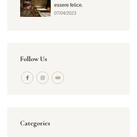
essere felice.
07/04/2023
Follow Us
Categories