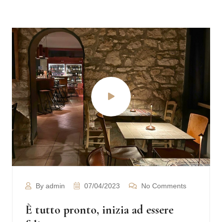
By admin
07/04/2023
No Comments
È tutto pronto, inizia ad essere