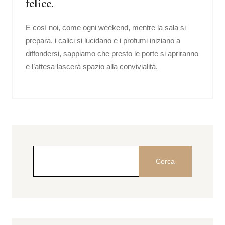
felice.
E così noi, come ogni weekend, mentre la sala si
prepara, i calici si lucidano e i profumi iniziano a
diffondersi, sappiamo che presto le porte si apriranno
e l’attesa lascerà spazio alla convivialità.
Cerca