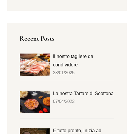
Recent Posts
Il nostro tagliere da
condividere
28/01/2025
La nostra Tartare di Scottona
07/04/2023
È tutto pronto, inizia ad