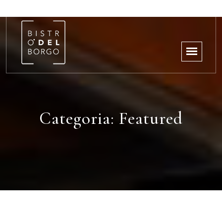
Categoria:
Featured