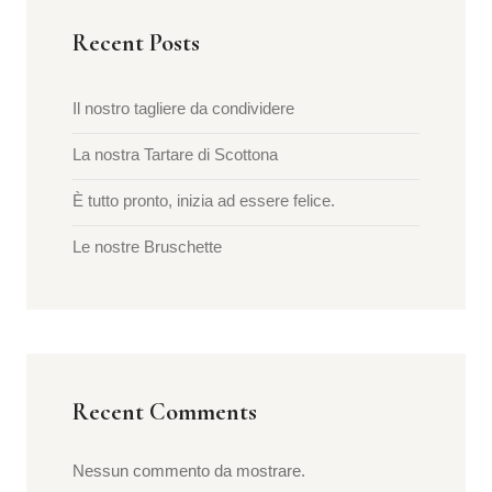
Recent Posts
Il nostro tagliere da condividere
La nostra Tartare di Scottona
È tutto pronto, inizia ad essere felice.
Le nostre Bruschette
Recent Comments
Nessun commento da mostrare.