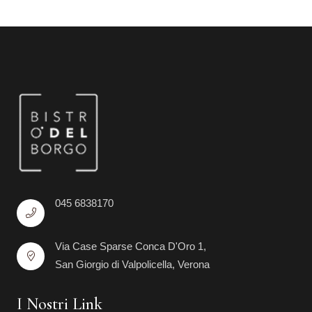
045 6838170
Via Case Sparse Conca D'Oro 1,
San Giorgio di Valpolicella, Verona
I Nostri Link