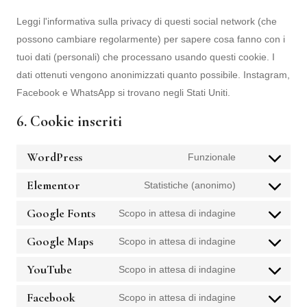
Leggi l'informativa sulla privacy di questi social network (che
possono cambiare regolarmente) per sapere cosa fanno con i
tuoi dati (personali) che processano usando questi cookie. I
dati ottenuti vengono anonimizzati quanto possibile. Instagram,
Facebook e WhatsApp si trovano negli Stati Uniti.
6. Cookie inseriti
WordPress
Funzionale
Elementor
Statistiche (anonimo)
Google Fonts
Scopo in attesa di indagine
Google Maps
Scopo in attesa di indagine
YouTube
Scopo in attesa di indagine
Facebook
Scopo in attesa di indagine