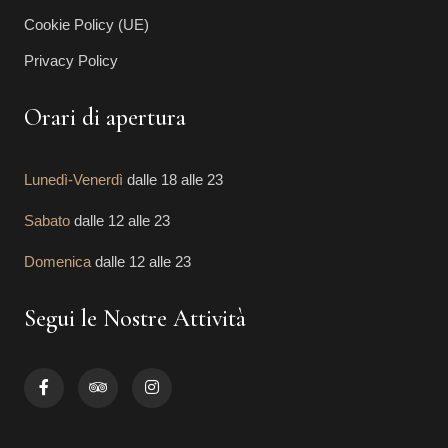
Cookie Policy (UE)
Privacy Policy
Orari di apertura
Lunedì-Venerdì
dalle 18 alle 23
Sabato
dalle 12 alle 23
Domenica
dalle 12 alle 23
Segui le Nostre Attività