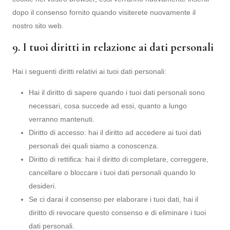
dopo il consenso fornito quando visiterete nuovamente il
nostro sito web.
9. I tuoi diritti in relazione ai dati personali
Hai i seguenti diritti relativi ai tuoi dati personali:
Hai il diritto di sapere quando i tuoi dati personali sono
necessari, cosa succede ad essi, quanto a lungo
verranno mantenuti.
Diritto di accesso: hai il diritto ad accedere ai tuoi dati
personali dei quali siamo a conoscenza.
Diritto di rettifica: hai il diritto di completare, correggere,
cancellare o bloccare i tuoi dati personali quando lo
desideri.
Se ci darai il consenso per elaborare i tuoi dati, hai il
diritto di revocare questo consenso e di eliminare i tuoi
dati personali.