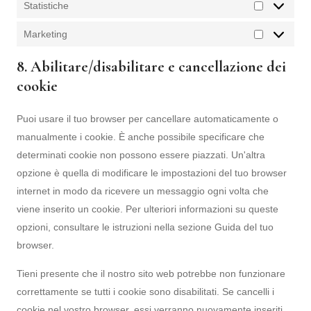
Statistiche
Marketing
8. Abilitare/disabilitare e cancellazione dei
cookie
Puoi usare il tuo browser per cancellare automaticamente o
manualmente i cookie. È anche possibile specificare che
determinati cookie non possono essere piazzati. Un'altra
opzione è quella di modificare le impostazioni del tuo browser
internet in modo da ricevere un messaggio ogni volta che
viene inserito un cookie. Per ulteriori informazioni su queste
opzioni, consultare le istruzioni nella sezione Guida del tuo
browser.
Tieni presente che il nostro sito web potrebbe non funzionare
correttamente se tutti i cookie sono disabilitati. Se cancelli i
cookie nel vostro browser, essi verranno nuovamente inseriti