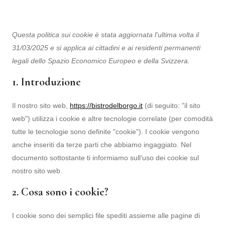
Questa politica sui cookie è stata aggiornata l'ultima volta il
31/03/2025 e si applica ai cittadini e ai residenti permanenti
legali dello Spazio Economico Europeo e della Svizzera.
1. Introduzione
Il nostro sito web,
https://bistrodelborgo.it
(di seguito: "il sito
web") utilizza i cookie e altre tecnologie correlate (per comodità
tutte le tecnologie sono definite "cookie"). I cookie vengono
anche inseriti da terze parti che abbiamo ingaggiato. Nel
documento sottostante ti informiamo sull'uso dei cookie sul
nostro sito web.
2. Cosa sono i cookie?
I cookie sono dei semplici file spediti assieme alle pagine di