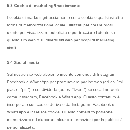
5.3 Cookie di marketing/tracciamento
I cookie di marketing/tracciamento sono cookie o qualsiasi altra
forma di memorizzazione locale, utilizzati per creare profili
utente per visualizzare pubblicità o per tracciare l'utente su
questo sito web o su diversi siti web per scopi di marketing
simili.
5.4 Social media
Sul nostro sito web abbiamo inserito contenuti di Instagram,
Facebook e WhatsApp per promuovere pagine web (ad es. "mi
piace", "pin") o condividerle (ad es. "tweet") su social network
come Instagram, Facebook e WhatsApp. Questo contenuto è
incorporato con codice derivato da Instagram, Facebook e
WhatsApp e inserisce cookie. Questo contenuto potrebbe
memorizzare ed elaborare alcune informazioni per la pubblicità
personalizzata.