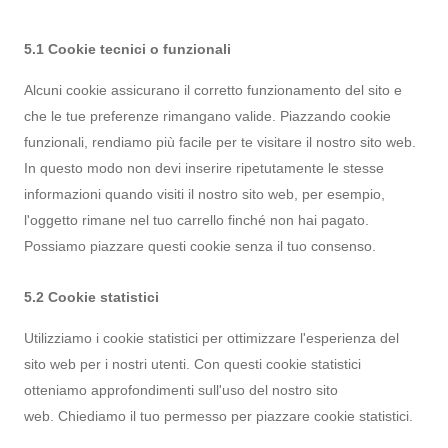
5.1 Cookie tecnici o funzionali
Alcuni cookie assicurano il corretto funzionamento del sito e
che le tue preferenze rimangano valide. Piazzando cookie
funzionali, rendiamo più facile per te visitare il nostro sito web.
In questo modo non devi inserire ripetutamente le stesse
informazioni quando visiti il nostro sito web, per esempio,
l'oggetto rimane nel tuo carrello finché non hai pagato.
Possiamo piazzare questi cookie senza il tuo consenso.
5.2 Cookie statistici
Utilizziamo i cookie statistici per ottimizzare l'esperienza del
sito web per i nostri utenti. Con questi cookie statistici
otteniamo approfondimenti sull'uso del nostro sito
web. Chiediamo il tuo permesso per piazzare cookie statistici.