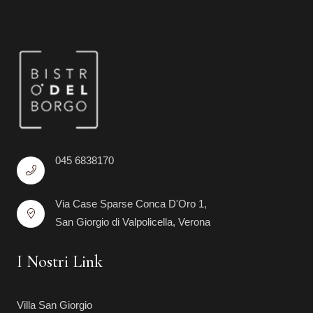
045 6838170
Via Case Sparse Conca D'Oro 1,
San Giorgio di Valpolicella, Verona
I Nostri Link
Villa San Giorgio