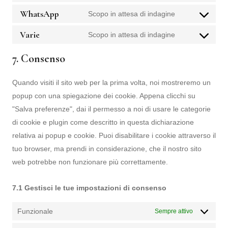
WhatsApp
Scopo in attesa di indagine
Varie
Scopo in attesa di indagine
7. Consenso
Quando visiti il sito web per la prima volta, noi mostreremo un
popup con una spiegazione dei cookie. Appena clicchi su
"Salva preferenze", dai il permesso a noi di usare le categorie
di cookie e plugin come descritto in questa dichiarazione
relativa ai popup e cookie. Puoi disabilitare i cookie attraverso il
tuo browser, ma prendi in considerazione, che il nostro sito
web potrebbe non funzionare più correttamente.
7.1 Gestisci le tue impostazioni di consenso
Funzionale
Sempre attivo