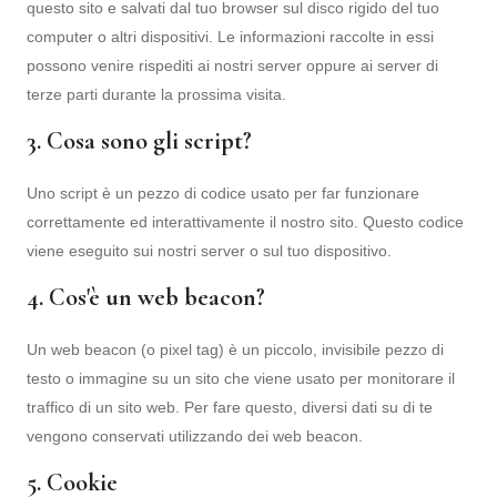
questo sito e salvati dal tuo browser sul disco rigido del tuo
computer o altri dispositivi. Le informazioni raccolte in essi
possono venire rispediti ai nostri server oppure ai server di
terze parti durante la prossima visita.
3. Cosa sono gli script?
Uno script è un pezzo di codice usato per far funzionare
correttamente ed interattivamente il nostro sito. Questo codice
viene eseguito sui nostri server o sul tuo dispositivo.
4. Cos'è un web beacon?
Un web beacon (o pixel tag) è un piccolo, invisibile pezzo di
testo o immagine su un sito che viene usato per monitorare il
traffico di un sito web. Per fare questo, diversi dati su di te
vengono conservati utilizzando dei web beacon.
5. Cookie