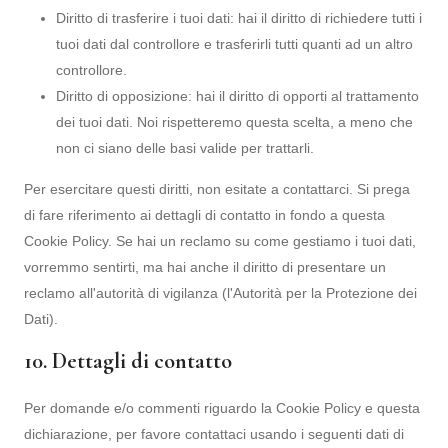
Diritto di trasferire i tuoi dati: hai il diritto di richiedere tutti i
tuoi dati dal controllore e trasferirli tutti quanti ad un altro
controllore.
Diritto di opposizione: hai il diritto di opporti al trattamento
dei tuoi dati. Noi rispetteremo questa scelta, a meno che
non ci siano delle basi valide per trattarli.
Per esercitare questi diritti, non esitate a contattarci. Si prega
di fare riferimento ai dettagli di contatto in fondo a questa
Cookie Policy. Se hai un reclamo su come gestiamo i tuoi dati,
vorremmo sentirti, ma hai anche il diritto di presentare un
reclamo all'autorità di vigilanza (l'Autorità per la Protezione dei
Dati).
10. Dettagli di contatto
Per domande e/o commenti riguardo la Cookie Policy e questa
dichiarazione, per favore contattaci usando i seguenti dati di