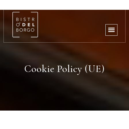
Cookie Policy (UE)