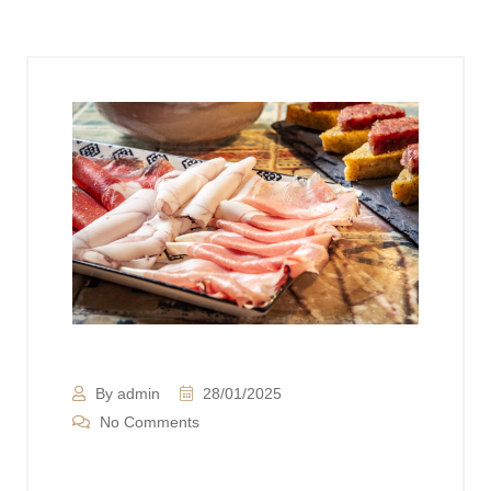
By admin
28/01/2025
No Comments