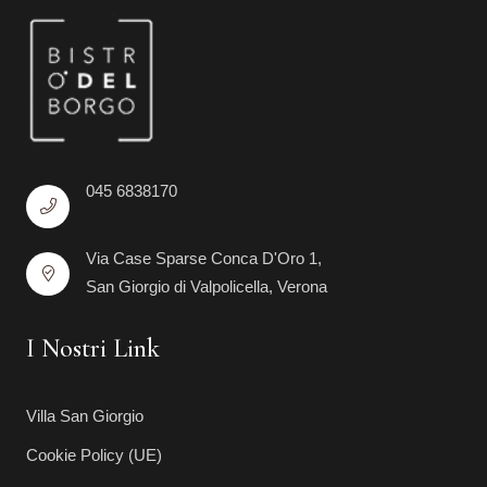
045 6838170
Via Case Sparse Conca D'Oro 1,
San Giorgio di Valpolicella, Verona
I Nostri Link
Villa San Giorgio
Cookie Policy (UE)