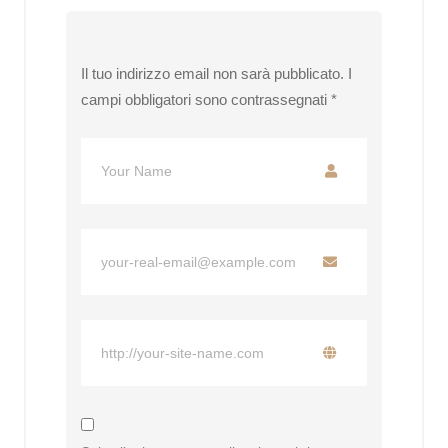
Il tuo indirizzo email non sarà pubblicato.
I
campi obbligatori sono contrassegnati
*