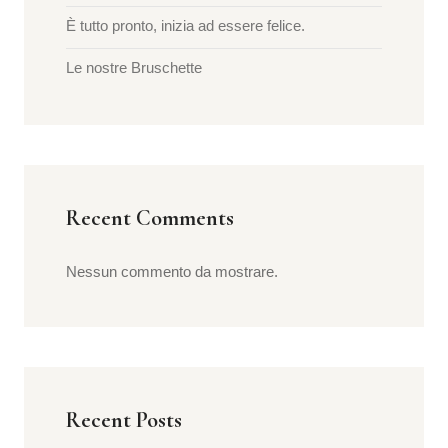
È tutto pronto, inizia ad essere felice.
Le nostre Bruschette
Recent Comments
Nessun commento da mostrare.
Recent Posts