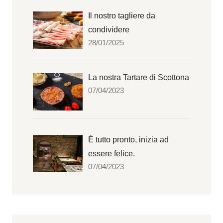
Il nostro tagliere da
condividere
28/01/2025
La nostra Tartare di Scottona
07/04/2023
È tutto pronto, inizia ad
essere felice.
07/04/2023