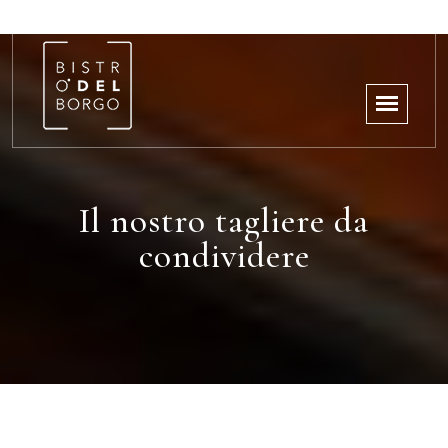
Il nostro tagliere da
condividere