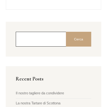
Cerca
Recent Posts
Il nostro tagliere da condividere
La nostra Tartare di Scottona