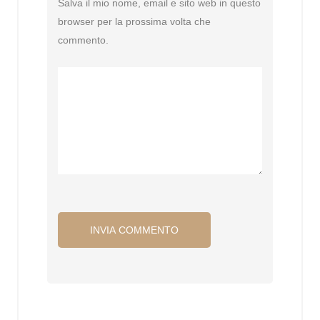
Salva il mio nome, email e sito web in questo
browser per la prossima volta che
commento.