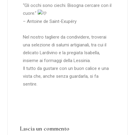
“Gli occhi sono ciechi. Bisogna cercare con il
cuore.”
– Antoine de Saint-Exupéry
Nel nostro tagliere da condividere, troverai
una selezione di salumi artigianali, tra cui il
delicato Lardivino e la pregiata Isabella,
insieme ai formaggi della Lessinia.
Il tutto da gustare con un buon calice e una
vista che, anche senza guardarla, si fa
sentire.
Lascia un commento