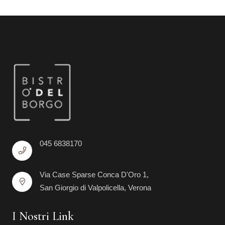
045 6838170
Via Case Sparse Conca D'Oro 1,
San Giorgio di Valpolicella, Verona
I Nostri Link