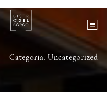
Categoria:
Uncategorized