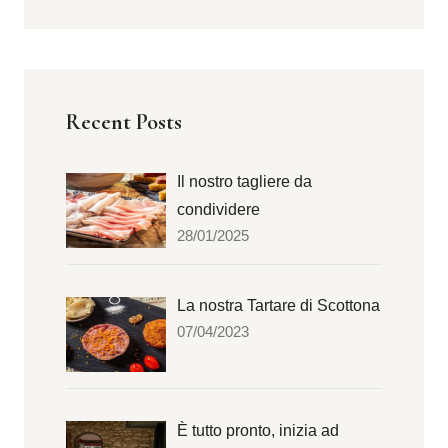
Recent Posts
Il nostro tagliere da
condividere
28/01/2025
La nostra Tartare di Scottona
07/04/2023
È tutto pronto, inizia ad