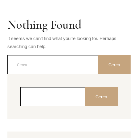
Nothing Found
It seems we can’t find what you’re looking for. Perhaps
searching can help.
Cerca