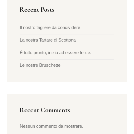
Recent Posts
Il nostro tagliere da condividere
La nostra Tartare di Scottona
È tutto pronto, inizia ad essere felice.
Le nostre Bruschette
Recent Comments
Nessun commento da mostrare.