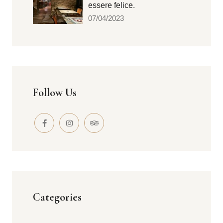
essere felice.
07/04/2023
Follow Us
Categories