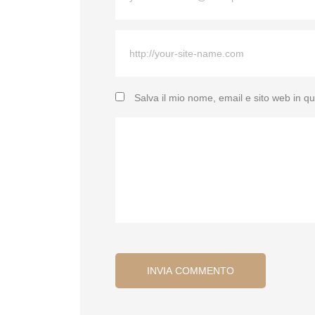
Salva il mio nome, email e sito web in 