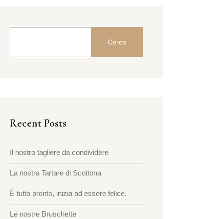
Cerca
Recent Posts
Il nostro tagliere da condividere
La nostra Tartare di Scottona
È tutto pronto, inizia ad essere felice.
Le nostre Bruschette