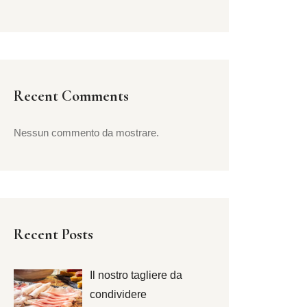
Recent Comments
Nessun commento da mostrare.
Recent Posts
Il nostro tagliere da
condividere