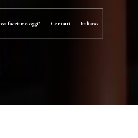
osa facciamo oggi?
Contatti
Italiano