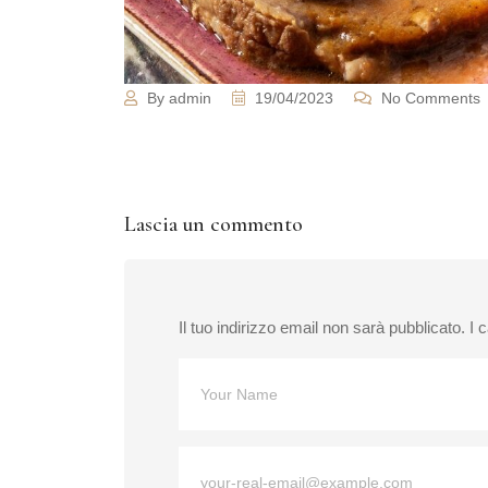
By admin
19/04/2023
No Comments
Lascia un commento
Il tuo indirizzo email non sarà pubblicato.
I 