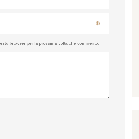
questo browser per la prossima volta che commento.