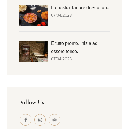
La nostra Tartare di Scottona
07/04/2023
È tutto pronto, inizia ad
essere felice.
07/04/2023
Follow Us