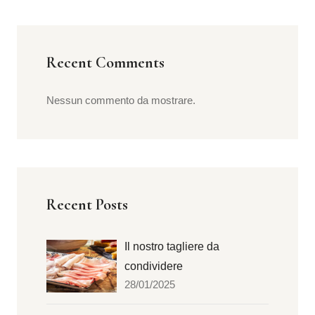
Recent Comments
Nessun commento da mostrare.
Recent Posts
Il nostro tagliere da
condividere
28/01/2025