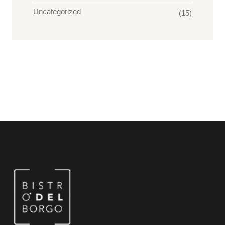
Uncategorized
(15)