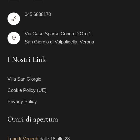
045 6838170
Via Case Sparse Conca D'Oro 1,
San Giorgio di Valpolicella, Verona
I Nostri Link
Villa San Giorgio
Cookie Policy (UE)
Privacy Policy
Orari di apertura
Lunedì-Venerdì
dalle 18 alle 23