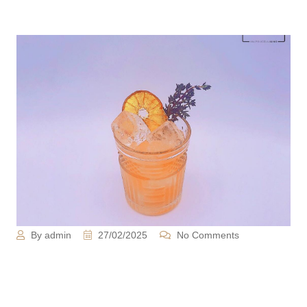
By admin
27/02/2025
No Comments