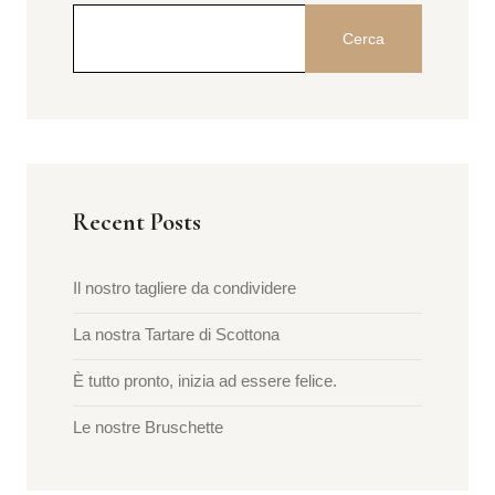
Cerca
Recent Posts
Il nostro tagliere da condividere
La nostra Tartare di Scottona
È tutto pronto, inizia ad essere felice.
Le nostre Bruschette