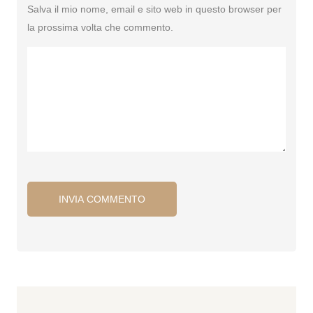
Salva il mio nome, email e sito web in questo browser per
la prossima volta che commento.