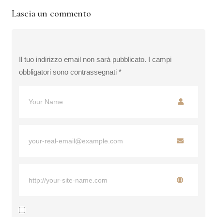
Lascia un commento
Il tuo indirizzo email non sarà pubblicato.
I campi
obbligatori sono contrassegnati
*