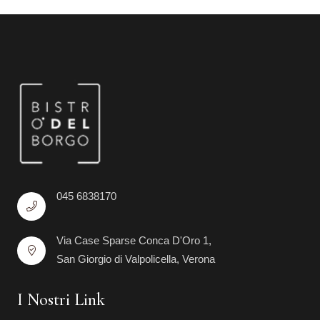
045 6838170
Via Case Sparse Conca D'Oro 1,
San Giorgio di Valpolicella, Verona
I Nostri Link