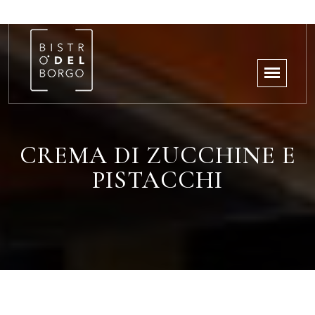
CREMA DI ZUCCHINE E
PISTACCHI