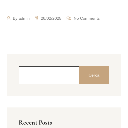
By admin
28/02/2025
No Comments
Cerca
Recent Posts