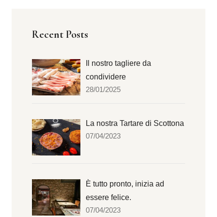
Recent Posts
Il nostro tagliere da
condividere
28/01/2025
La nostra Tartare di Scottona
07/04/2023
È tutto pronto, inizia ad
essere felice.
07/04/2023