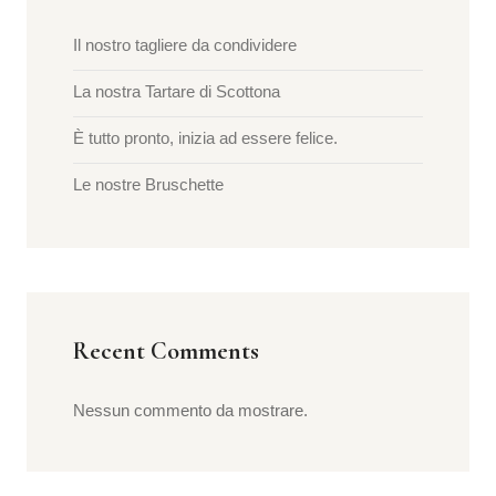
Il nostro tagliere da condividere
La nostra Tartare di Scottona
È tutto pronto, inizia ad essere felice.
Le nostre Bruschette
Recent Comments
Nessun commento da mostrare.