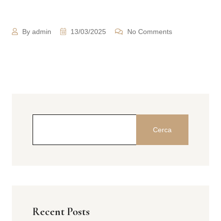
By admin
13/03/2025
No Comments
Cerca
Recent Posts