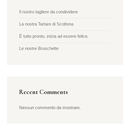
Il nostro tagliere da condividere
La nostra Tartare di Scottona
È tutto pronto, inizia ad essere felice.
Le nostre Bruschette
Recent Comments
Nessun commento da mostrare.