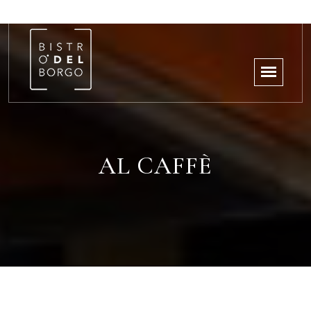
AL CAFFÈ