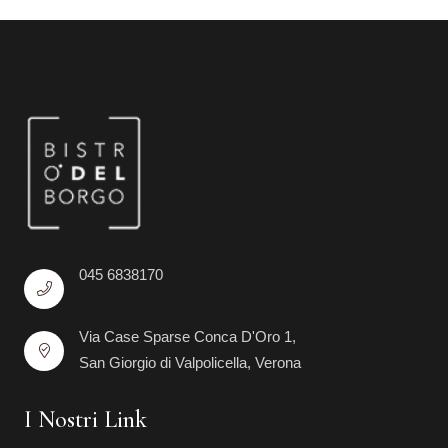
045 6838170
Via Case Sparse Conca D'Oro 1,
San Giorgio di Valpolicella, Verona
I Nostri Link