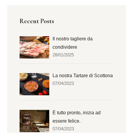
Recent Posts
Il nostro tagliere da
condividere
28/01/2025
La nostra Tartare di Scottona
07/04/2023
È tutto pronto, inizia ad
essere felice.
07/04/2023