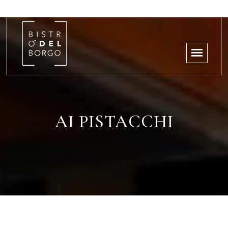
AI PISTACCHI