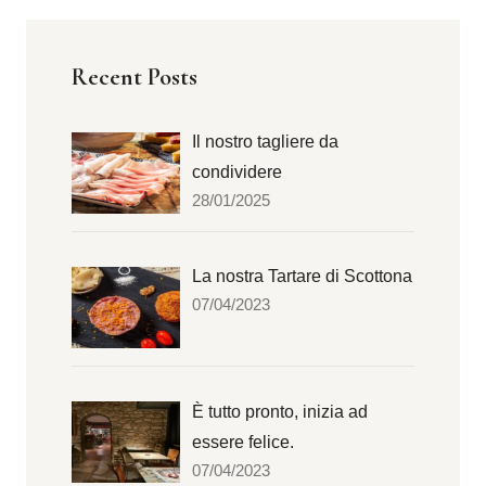
Recent Posts
Il nostro tagliere da
condividere
28/01/2025
La nostra Tartare di Scottona
07/04/2023
È tutto pronto, inizia ad
essere felice.
07/04/2023