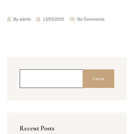
By admin
13/03/2025
No Comments
Cerca
Recent Posts