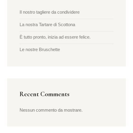
Il nostro tagliere da condividere
La nostra Tartare di Scottona
È tutto pronto, inizia ad essere felice.
Le nostre Bruschette
Recent Comments
Nessun commento da mostrare.