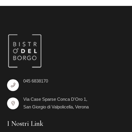
045 6838170
Via Case Sparse Conca D'Oro 1,
San Giorgio di Valpolicella, Verona
I Nostri Link