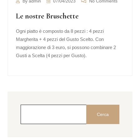
By admin
07/04/2023
No Comments
Le nostre Bruschette
Ogni piatto è composto da 8 pezzi : 4 pezzi
Margherita + 4 pezzi del Gusto Scelto. Con
maggiorazione di 3 euro, si possono combinare 2
Gusti a Scelta (4 pezzi per Gusto).
Cerca