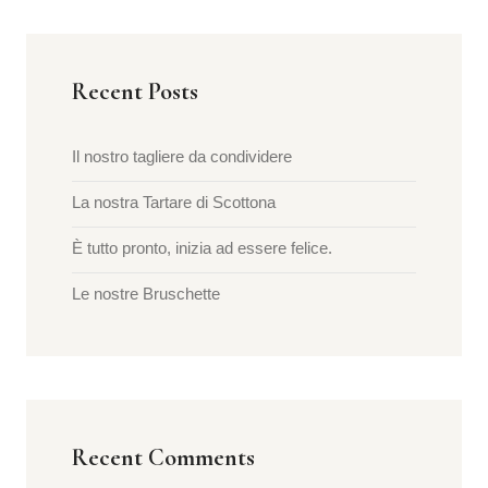
Recent Posts
Il nostro tagliere da condividere
La nostra Tartare di Scottona
È tutto pronto, inizia ad essere felice.
Le nostre Bruschette
Recent Comments