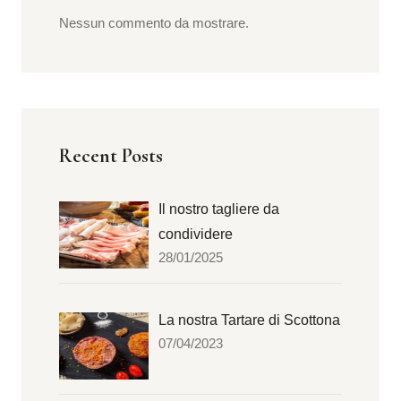
Nessun commento da mostrare.
Recent Posts
Il nostro tagliere da
condividere
28/01/2025
La nostra Tartare di Scottona
07/04/2023