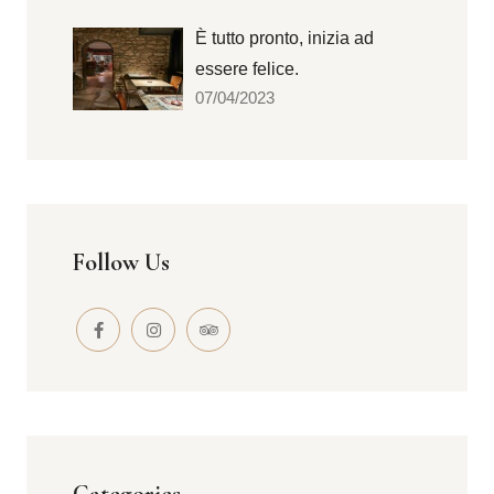
È tutto pronto, inizia ad
essere felice.
07/04/2023
Follow Us