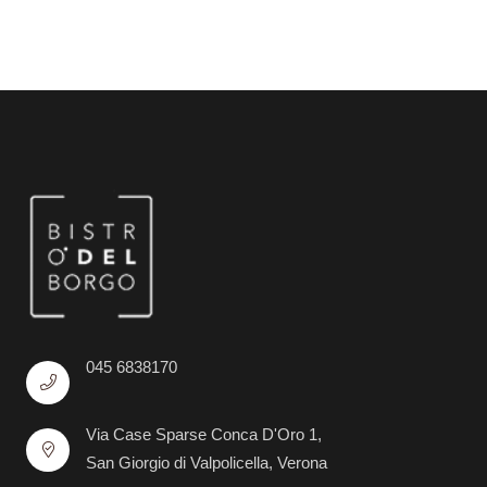
045 6838170
Via Case Sparse Conca D'Oro 1,
San Giorgio di Valpolicella, Verona