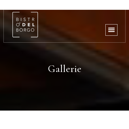
Gallerie