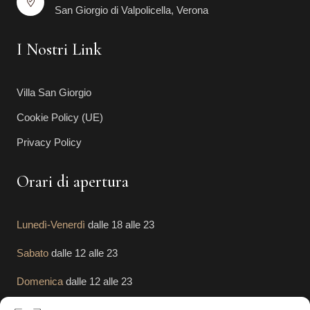
San Giorgio di Valpolicella, Verona
I Nostri Link
Villa San Giorgio
Cookie Policy (UE)
Privacy Policy
Orari di apertura
Lunedì-Venerdì
dalle 18 alle 23
Sabato
dalle 12 alle 23
Domenica
dalle 12 alle 23