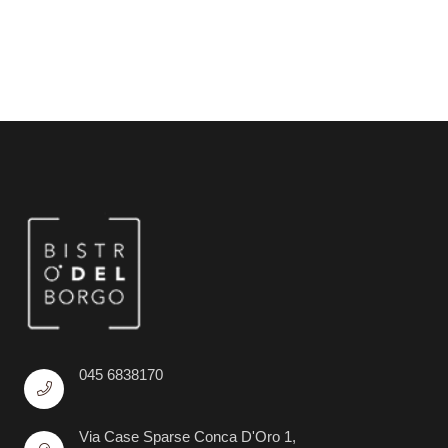
045 6838170
Via Case Sparse Conca D'Oro 1,