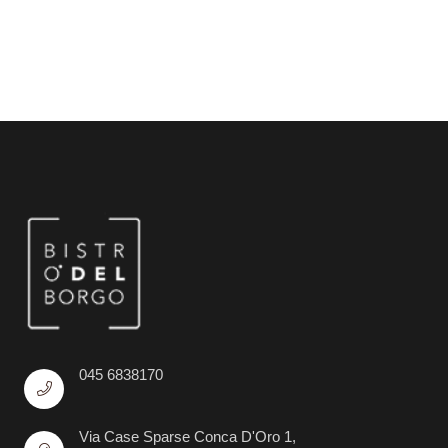
045 6838170
Via Case Sparse Conca D'Oro 1,