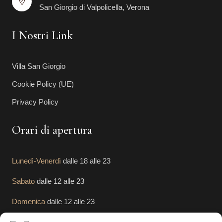
San Giorgio di Valpolicella, Verona
I Nostri Link
Villa San Giorgio
Cookie Policy (UE)
Privacy Policy
Orari di apertura
Lunedì-Venerdì
dalle 18 alle 23
Sabato
dalle 12 alle 23
Domenica
dalle 12 alle 23