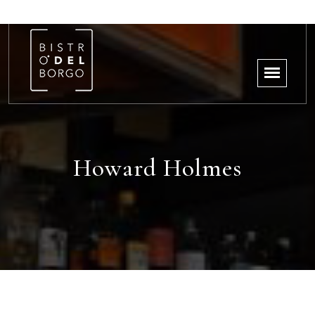
Howard Holmes