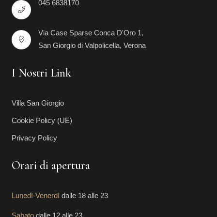
045 6838170
Via Case Sparse Conca D'Oro 1,
San Giorgio di Valpolicella, Verona
I Nostri Link
Villa San Giorgio
Cookie Policy (UE)
Privacy Policy
Orari di apertura
Lunedì-Venerdì
dalle 18 alle 23
Sabato
dalle 12 alle 23